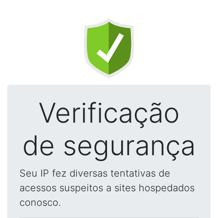
Verificação
de segurança
Seu IP fez diversas tentativas de
acessos suspeitos a sites hospedados
conosco.